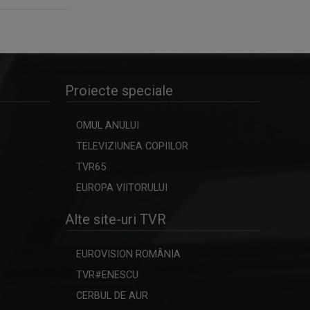
Proiecte speciale
OMUL ANULUI
TELEVIZIUNEA COPIILOR
TVR65
EUROPA VIITORULUI
Alte site-uri TVR
EUROVISION ROMÂNIA
TVR#ENESCU
CERBUL DE AUR